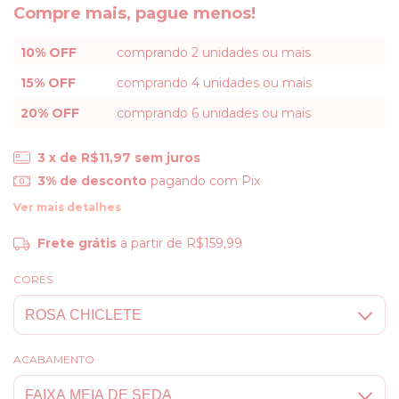
Compre mais, pague menos!
10% OFF
comprando 2 unidades ou mais
15% OFF
comprando 4 unidades ou mais
20% OFF
comprando 6 unidades ou mais
3
x de
R$11,97
sem juros
3% de desconto
pagando com Pix
Ver mais detalhes
Frete grátis
a partir de
R$159,99
CORES
ACABAMENTO