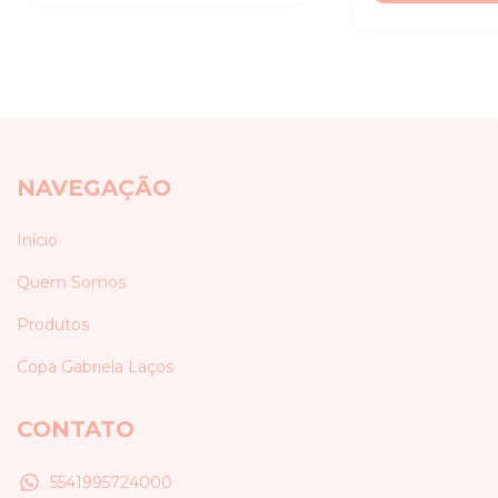
NAVEGAÇÃO
Início
Quem Somos
Produtos
Copa Gabriela Laços
CONTATO
5541995724000