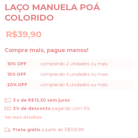
LAÇO MANUELA POÁ
COLORIDO
R$39,90
Compre mais, pague menos!
10% OFF
comprando 2 unidades ou mais
15% OFF
comprando 4 unidades ou mais
20% OFF
comprando 6 unidades ou mais
3
x de
R$13,30
sem juros
3% de desconto
pagando com Pix
Ver mais detalhes
Frete grátis
a partir de
R$159,99