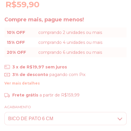
R$59,90
Compre mais, pague menos!
10% OFF
comprando 2 unidades ou mais
15% OFF
comprando 4 unidades ou mais
20% OFF
comprando 6 unidades ou mais
3
x de
R$19,97
sem juros
3% de desconto
pagando com Pix
Ver mais detalhes
Frete grátis
a partir de
R$159,99
ACABAMENTO