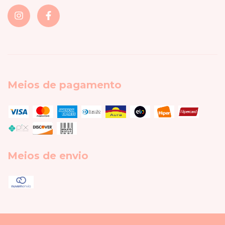
Meios de pagamento
Meios de envio