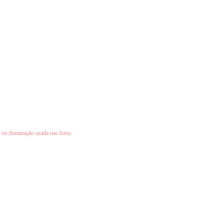
 ou iluminação usada nas fotos.
!