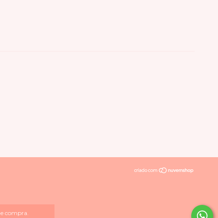
 de compra.