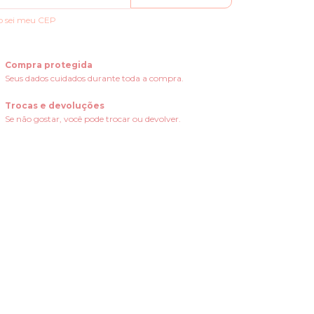
o sei meu CEP
Compra protegida
Seus dados cuidados durante toda a compra.
Trocas e devoluções
Se não gostar, você pode trocar ou devolver.