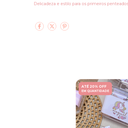
Delicadeza e estilo para os primeiros penteado
ATÉ 20% OFF
EM QUANTIDADE