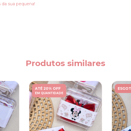
s da sua pequena!
Produtos similares
ATÉ 20% OFF
ESGO
EM QUANTIDADE