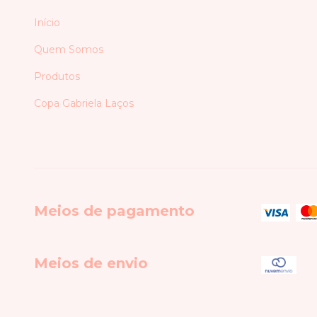
Início
Quem Somos
Produtos
Copa Gabriela Laços
Meios de pagamento
Meios de envio