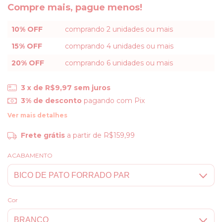
Compre mais, pague menos!
10% OFF
comprando 2 unidades ou mais
15% OFF
comprando 4 unidades ou mais
20% OFF
comprando 6 unidades ou mais
3
x de
R$9,97
sem juros
3% de desconto
pagando com Pix
Ver mais detalhes
Frete grátis
a partir de
R$159,99
ACABAMENTO
Cor