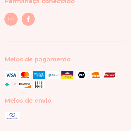
Permaneça conectado
Meios de pagamento
Meios de envio