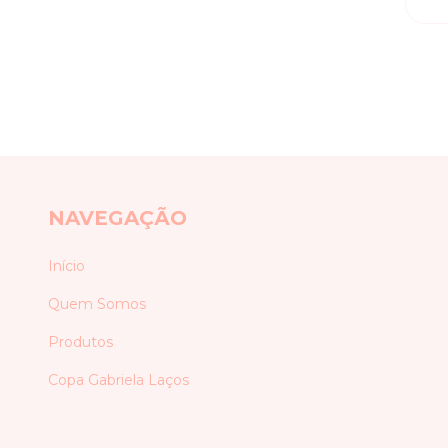
NAVEGAÇÃO
Início
Quem Somos
Produtos
Copa Gabriela Laços